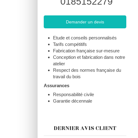
0185152279
Demander un devis
Etude et conseils personnalisés
Tarifs compétitifs
Fabrication française sur-mesure
Conception et fabrication dans notre
atelier
Respect des normes française du
travail du bois
Assurances
Responsabilité civile
Garantie décennale
DERNIER AVIS CLIENT