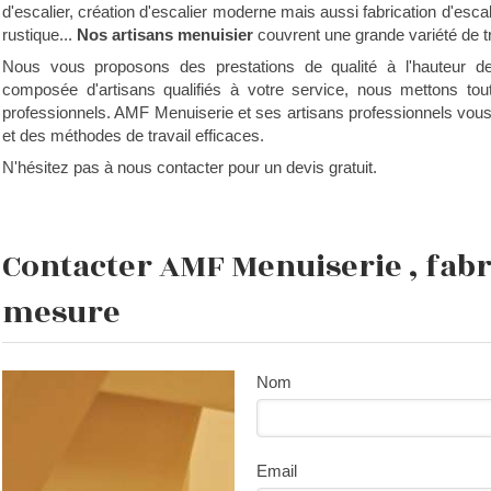
d'escalier, création d'escalier moderne mais aussi fabrication d'esca
rustique...
Nos artisans menuisier
couvrent une grande variété de t
Nous vous proposons des prestations de qualité à l'hauteur 
composée d'artisans qualifiés à votre service, nous mettons to
professionnels. AMF Menuiserie et ses artisans professionnels vous 
et des méthodes de travail efficaces.
N'hésitez pas à nous contacter pour un devis gratuit.
Contacter AMF Menuiserie , fabri
mesure
Nom
Email