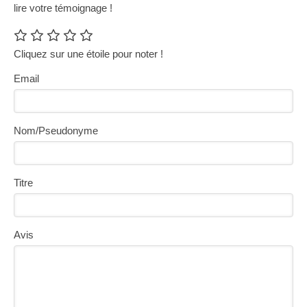
lire votre témoignage !
Cliquez sur une étoile pour noter !
Email
Nom/Pseudonyme
Titre
Avis