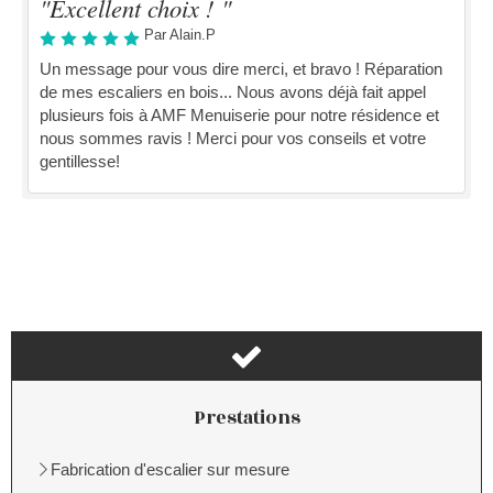
"Excellent choix ! "
Par Alain.P
Un message pour vous dire merci, et bravo ! Réparation
de mes escaliers en bois... Nous avons déjà fait appel
plusieurs fois à AMF Menuiserie pour notre résidence et
nous sommes ravis ! Merci pour vos conseils et votre
gentillesse!
Prestations
Fabrication d'escalier sur mesure