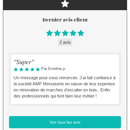
Dernier avis client
2 avis
"Super"
Par Emeline.p
Un message pour vous remercier. J'ai fait confiance à
la société AMF Menuiserie en raison de leur expertise
en rénovation de marches d'escalier en bois.. Enfin
des professionnels qui font bien leur métier !
Voir tous les avis