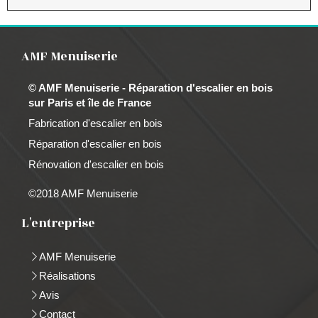
AMF Menuiserie
© AMF Menuiserie - Réparation d'escalier en bois
sur Paris et île de France
Fabrication d'escalier en bois
Réparation d'escalier en bois
Rénovation d'escalier en bois
©2018 AMF Menuiserie
L'entreprise
AMF Menuiserie
Réalisations
Avis
Contact