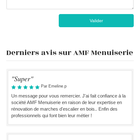
Valider
Derniers avis sur AMF Menuiserie
"Super"
Par Emeline.p
Un message pour vous remercier. J'ai fait confiance à la
société AMF Menuiserie en raison de leur expertise en
rénovation de marches d'escalier en bois.. Enfin des
professionnels qui font bien leur métier !