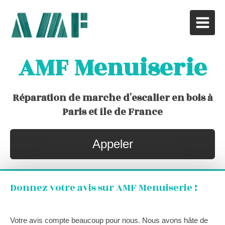
AMF Menuiserie
Réparation de marche d'escalier en bois à
Paris et île de France
Appeler
Donnez votre avis sur AMF Menuiserie !
Votre avis compte beaucoup pour nous. Nous avons hâte de